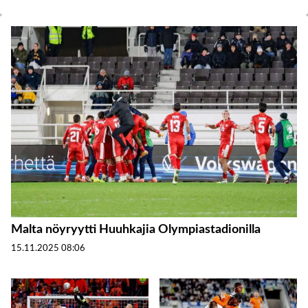
Malta nöyryytti Huuhkajia Olympiastadionilla
15.11.2025
08:06