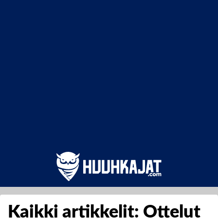
Kaikki artikkelit: Ottelut