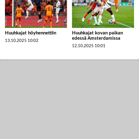
Huuhkajat höyhennettiin
Huuhkajat kovan paikan
edessä Amsterdamissa
13.10.2025
10:02
12.10.2025
10:01