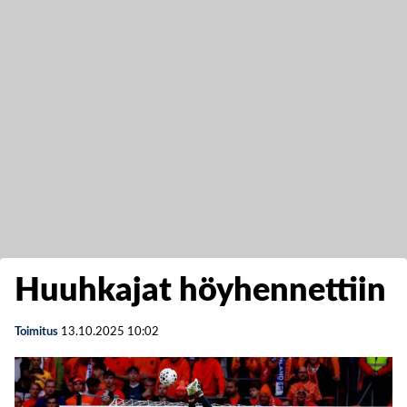
Huuhkajat höyhennettiin
Toimitus
13.10.2025
10:02