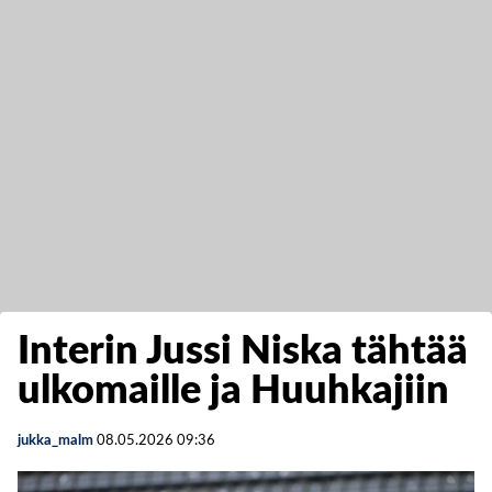
Interin Jussi Niska tähtää
ulkomaille ja Huuhkajiin
jukka_malm
08.05.2026
09:36