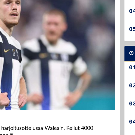
 harjoitusottelussa Walesin. Reilut 4000