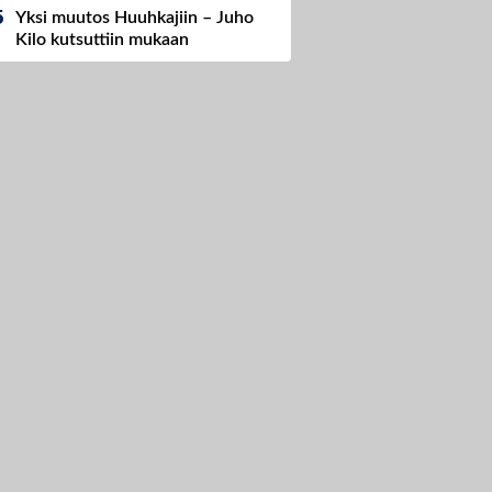
Yksi muutos Huuhkajiin – Juho
Kilo kutsuttiin mukaan