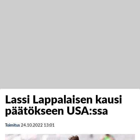
Lassi Lappalaisen kausi
päätökseen USA:ssa
Toimitus
24.10.2022
13:01