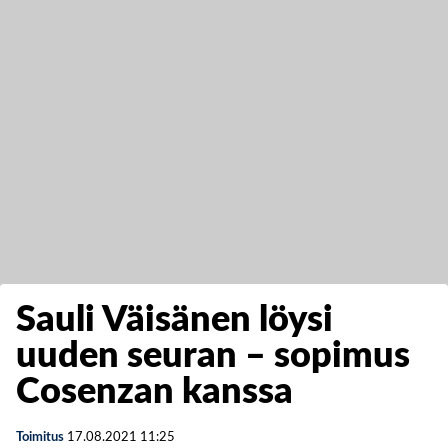
Sauli Väisänen löysi
uuden seuran – sopimus
Cosenzan kanssa
Toimitus
17.08.2021
11:25