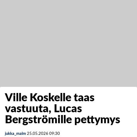
Ville Koskelle taas
vastuuta, Lucas
Bergströmille pettymys
jukka_malm
25.05.2026
09:30