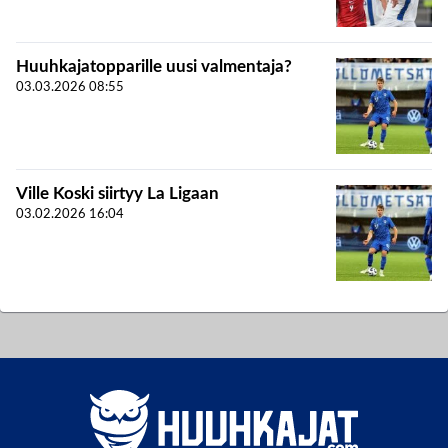
Huuhkajatopparille uusi valmentaja?
03.03.2026
08:55
Ville Koski siirtyy La Ligaan
03.02.2026
16:04