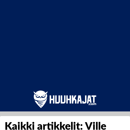
Kaikki artikkelit: Ville