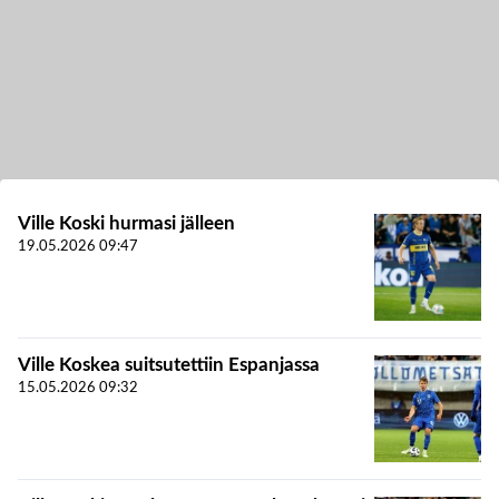
Ville Koski hurmasi jälleen
19.05.2026
09:47
Ville Koskea suitsutettiin Espanjassa
15.05.2026
09:32