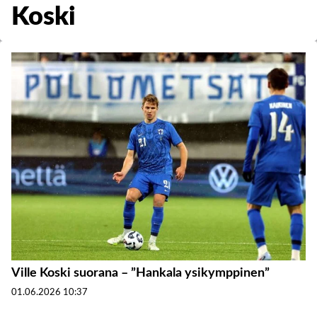
Koski
Ville Koski suorana – ”Hankala ysikymppinen”
01.06.2026
10:37