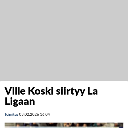
Ville Koski siirtyy La
Ligaan
Toimitus
03.02.2026
16:04