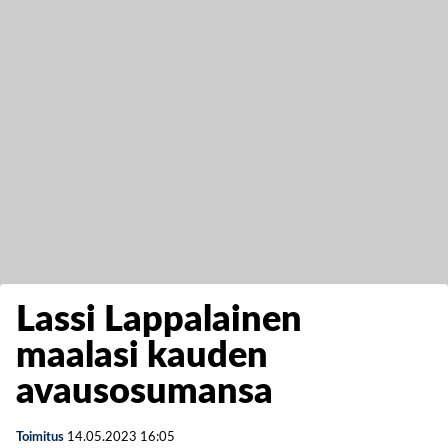
Lassi Lappalainen
maalasi kauden
avausosumansa
Toimitus
14.05.2023
16:05