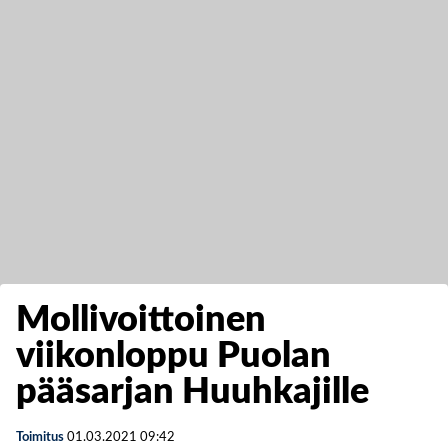
Mollivoittoinen
viikonloppu Puolan
pääsarjan Huuhkajille
Toimitus
01.03.2021
09:42