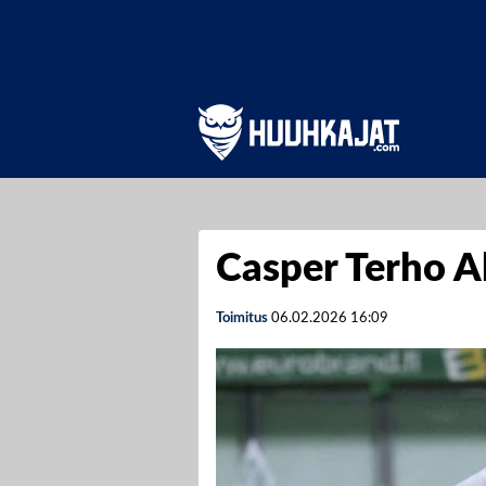
Casper Terho 
Toimitus
06.02.2026
16:09