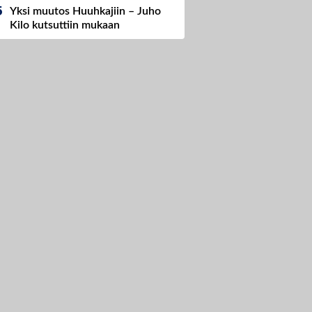
Yksi muutos Huuhkajiin – Juho
Kilo kutsuttiin mukaan