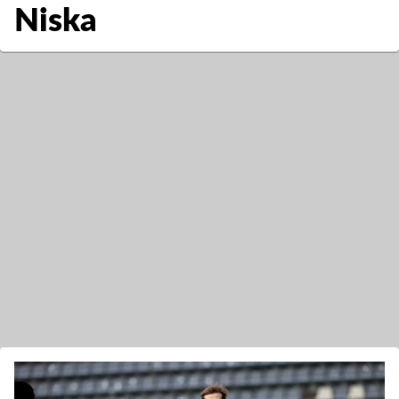
Niska