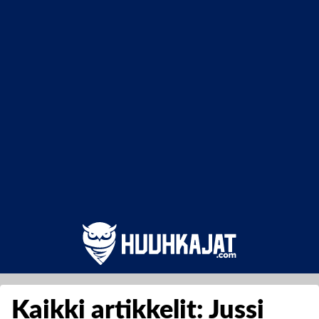
Kaikki artikkelit: Jussi