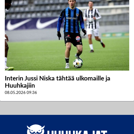
Interin Jussi Niska tähtää ulkomaille ja
Huuhkajiin
08.05.2026
09:36