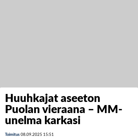
Huuhkajat aseeton
Puolan vieraana – MM-
unelma karkasi
Toimitus
08.09.2025
15:51