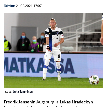
Toimitus
21.02.2021
17:07
Kuva:
Juha Tamminen
Fredrik Jensenin
Augsburg ja
Lukas Hradeckyn