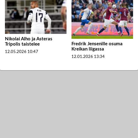
Nikolai Alho ja Asteras
Fredrik Jensenille osuma
Tripolis taistelee
Kreikan liigassa
12.05.2026
10:47
12.01.2026
13:34