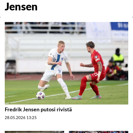
Jensen
Fredrik Jensen putosi rivistä
28.05.2026
13:25