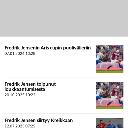
Fredrik Jensenin Aris cupin puolivälieriin
07.01.2026
13:28
Fredrik Jensen toipunut
loukkaantumisesta
20.10.2025
10:22
Fredrik Jensen siirtyy Kreikkaan
12.07.2025
07:25