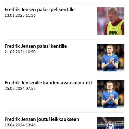
Fredrik Jensen palasi pelikentille
13.01.2025
11:36
Fredrik Jensen palasi kentille
21.09.2024
10:50
Fredrik Jensenille kauden avausminuutit
25.08.2024
07:58
Fredrik Jensen joutui leikkaukseen
13.04.2024
13:46