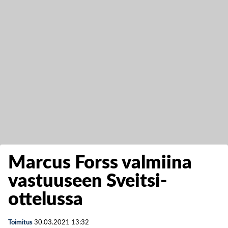
Marcus Forss valmiina
vastuuseen Sveitsi-
ottelussa
Toimitus
30.03.2021
13:32