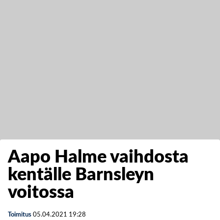
Aapo Halme vaihdosta
kentälle Barnsleyn
voitossa
Toimitus
05.04.2021
19:28