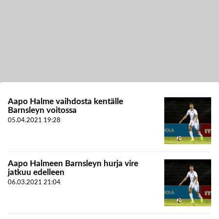
Aapo Halme vaihdosta kentälle
Barnsleyn voitossa
05.04.2021
19:28
Aapo Halmeen Barnsleyn hurja vire
jatkuu edelleen
06.03.2021
21:04