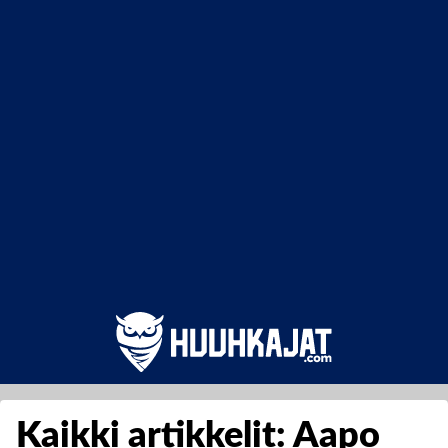
Kaikki artikkelit: Aapo