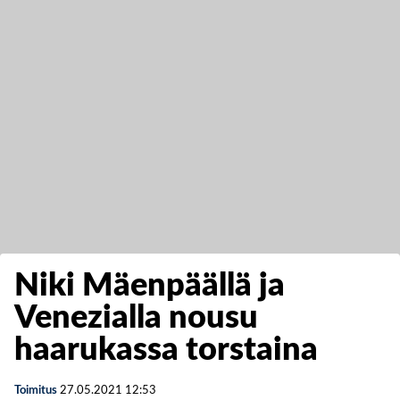
Niki Mäenpäällä ja
Venezialla nousu
haarukassa torstaina
Toimitus
27.05.2021
12:53