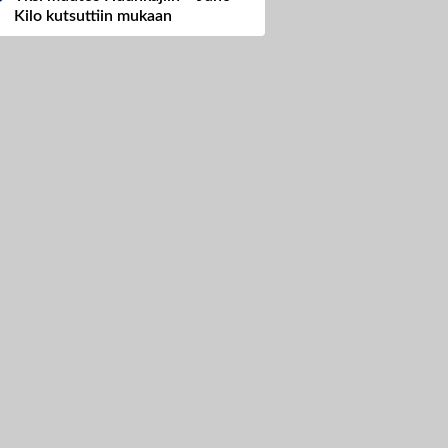
Kilo kutsuttiin mukaan