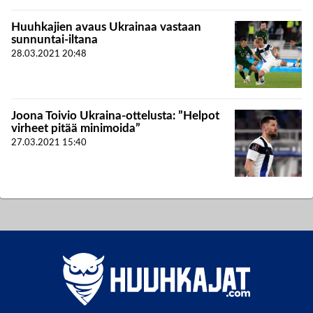
Huuhkajien avaus Ukrainaa vastaan
sunnuntai-iltana
28.03.2021
20:48
Joona Toivio Ukraina-ottelusta: ”Helpot
virheet pitää minimoida”
27.03.2021
15:40