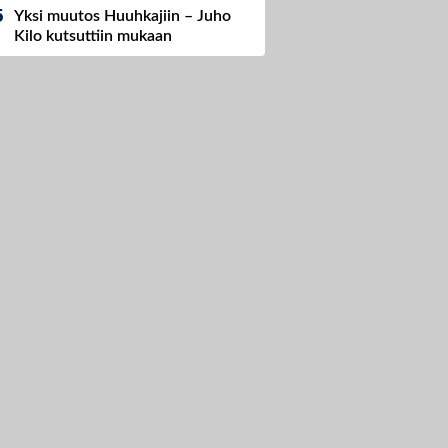
Yksi muutos Huuhkajiin – Juho
Kilo kutsuttiin mukaan