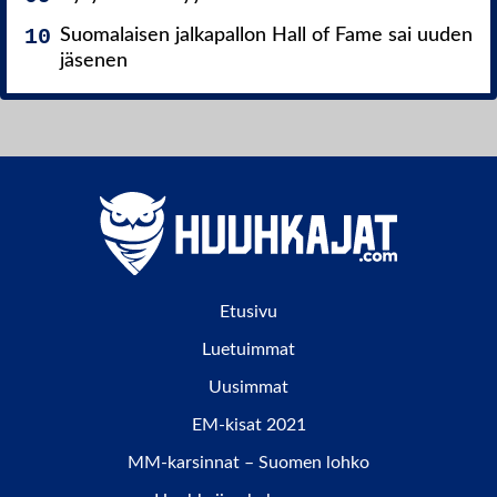
Suomalaisen jalkapallon Hall of Fame sai uuden
jäsenen
Etusivu
Luetuimmat
Uusimmat
EM-kisat 2021
MM-karsinnat – Suomen lohko