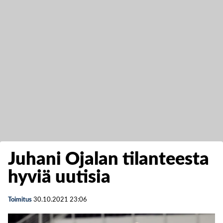
Juhani Ojalan tilanteesta
hyviä uutisia
Toimitus
30.10.2021
23:06