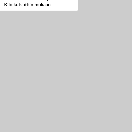
Kilo kutsuttiin mukaan