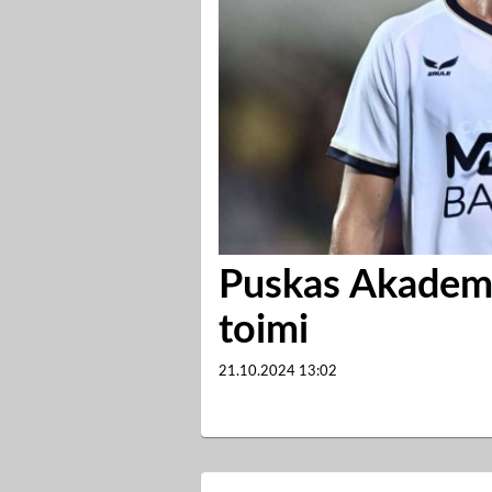
Puskas Akademi
toimi
21.10.2024
13:02