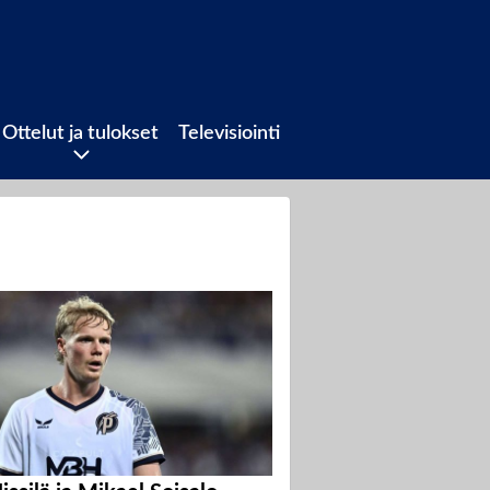
Ottelut ja tulokset
Televisiointi