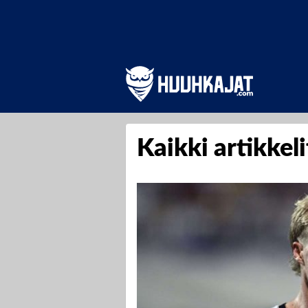
Kaikki artikkel