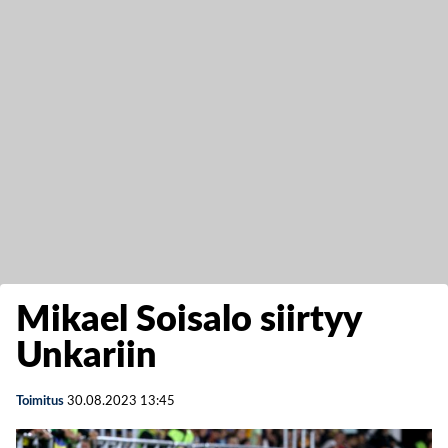
Mikael Soisalo siirtyy
Unkariin
Toimitus
30.08.2023
13:45