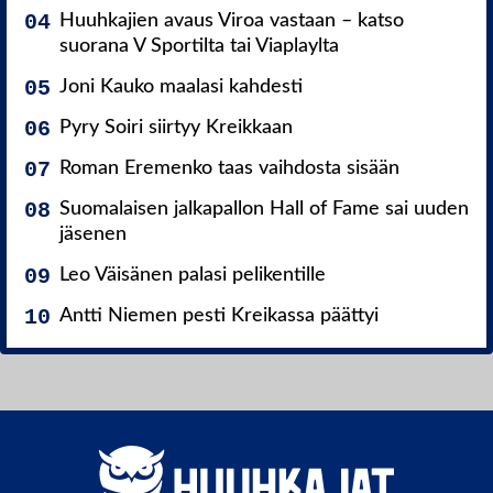
Huuhkajien avaus Viroa vastaan – katso
suorana V Sportilta tai Viaplaylta
Joni Kauko maalasi kahdesti
Pyry Soiri siirtyy Kreikkaan
Roman Eremenko taas vaihdosta sisään
Suomalaisen jalkapallon Hall of Fame sai uuden
jäsenen
Leo Väisänen palasi pelikentille
Antti Niemen pesti Kreikassa päättyi