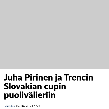
Juha Pirinen ja Trencin
Slovakian cupin
puolivälieriin
Toimitus
06.04.2021
15:18