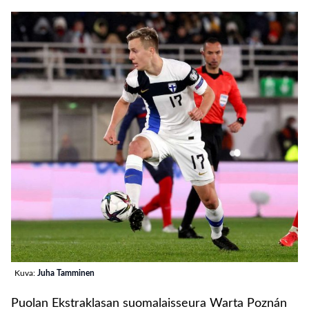
Kuva:
Juha Tamminen
Puolan Ekstraklasan suomalaisseura Warta Poznán