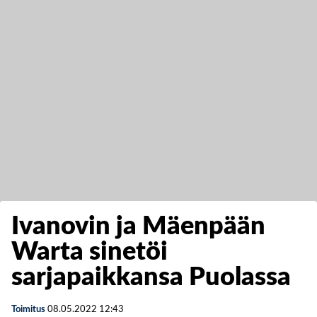
Ivanovin ja Mäenpään
Warta sinetöi
sarjapaikkansa Puolassa
Toimitus
08.05.2022
12:43