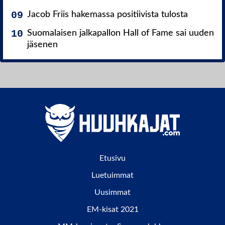
Jacob Friis hakemassa positiivista tulosta
Suomalaisen jalkapallon Hall of Fame sai uuden
jäsenen
Etusivu
Luetuimmat
Uusimmat
EM-kisat 2021