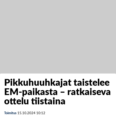
Pikkuhuuhkajat taistelee
EM-paikasta – ratkaiseva
ottelu tiistaina
Toimitus
15.10.2024
10:12