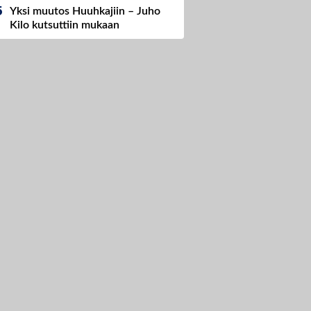
Yksi muutos Huuhkajiin – Juho
Kilo kutsuttiin mukaan