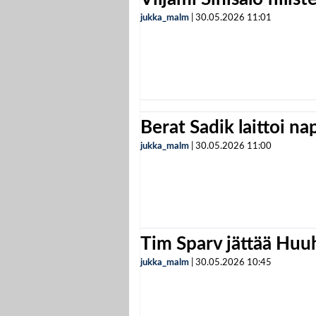
jukka_malm
|
30.05.2026
11:01
Berat Sadik laittoi n
jukka_malm
|
30.05.2026
11:00
Tim Sparv jättää Huu
jukka_malm
|
30.05.2026
10:45