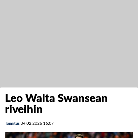
Leo Walta Swansean
riveihin
Toimitus
04.02.2026
16:07