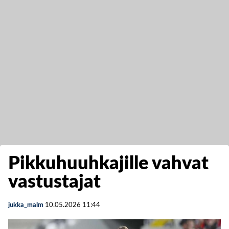
Pikkuhuuhkajille vahvat
vastustajat
jukka_malm
10.05.2026
11:44