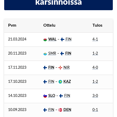
karsinnoissa
Pvm
Ottelu
Tulos
21.03.2024
WAL
–
FIN
4-1
20.11.2023
SMR
–
FIN
1-2
17.11.2023
FIN
–
NIR
4-0
17.10.2023
FIN
–
KAZ
1-2
14.10.2023
SLO
–
FIN
3-0
10.09.2023
FIN
–
DEN
0-1