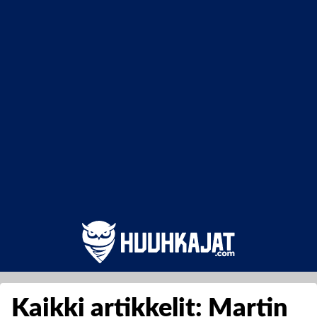
Kaikki artikkelit: Martin