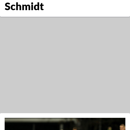
Schmidt