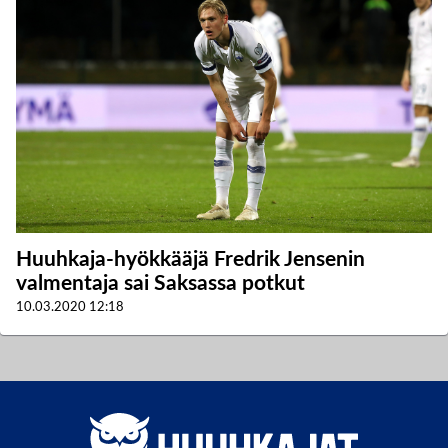
Huuhkaja-hyökkääjä Fredrik Jensenin
valmentaja sai Saksassa potkut
10.03.2020
12:18