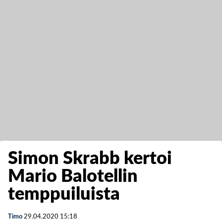
Simon Skrabb kertoi
Mario Balotellin
temppuiluista
Timo
29.04.2020
15:18