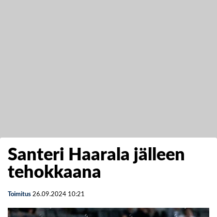
Santeri Haarala jälleen
tehokkaana
Toimitus
26.09.2024
10:21