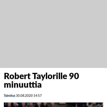
Robert Taylorille 90
minuuttia
Toimitus
30.08.2020
14:57