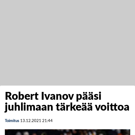
Robert Ivanov pääsi
juhlimaan tärkeää voittoa
Toimitus
13.12.2021
21:44