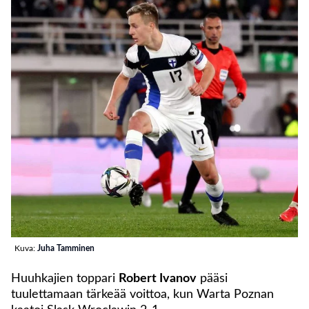
Kuva:
Juha Tamminen
Huuhkajien toppari
Robert Ivanov
pääsi
tuulettamaan tärkeää voittoa, kun Warta Poznan