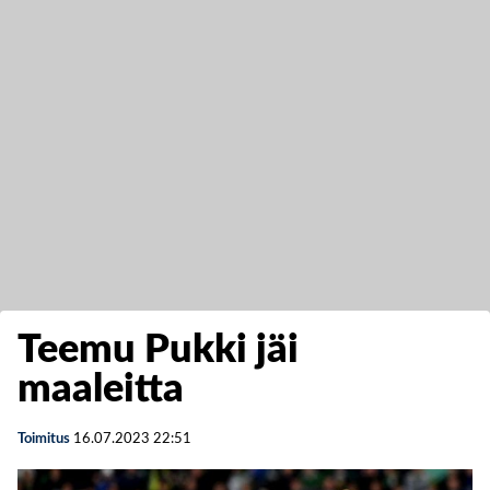
Teemu Pukki jäi
maaleitta
Toimitus
16.07.2023
22:51