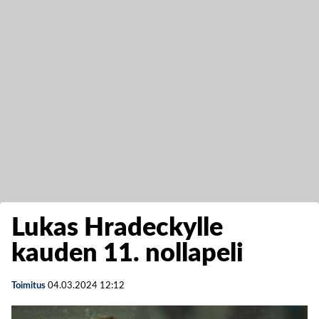
Lukas Hradeckylle
kauden 11. nollapeli
Toimitus
04.03.2024
12:12