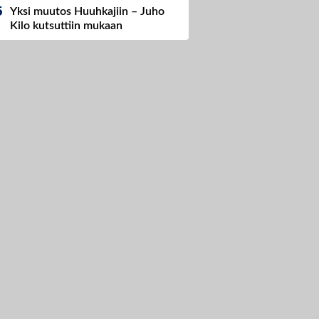
Yksi muutos Huuhkajiin – Juho
Kilo kutsuttiin mukaan