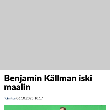
Benjamin Källman iski
maalin
Toimitus
06.10.2025
10:17