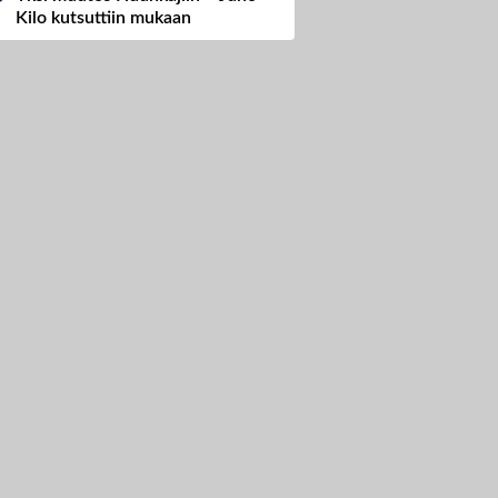
Kilo kutsuttiin mukaan