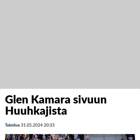
Glen Kamara sivuun
Huuhkajista
Toimitus
31.05.2024
20:33