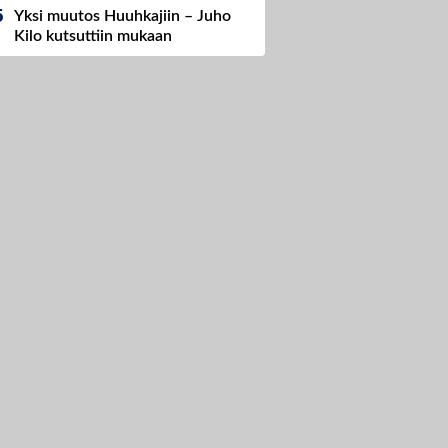
Yksi muutos Huuhkajiin – Juho
Kilo kutsuttiin mukaan