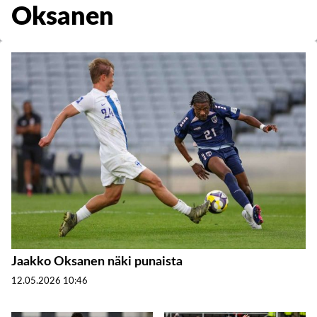
Oksanen
Jaakko Oksanen näki punaista
12.05.2026
10:46