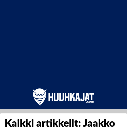
Kaikki artikkelit: Jaakko