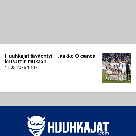
Huuhkajat täydentyi – Jaakko Oksanen
kutsuttiin mukaan
15.03.2026
13:47