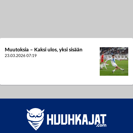
Muutoksia – Kaksi ulos, yksi sisään
23.03.2026
07:19