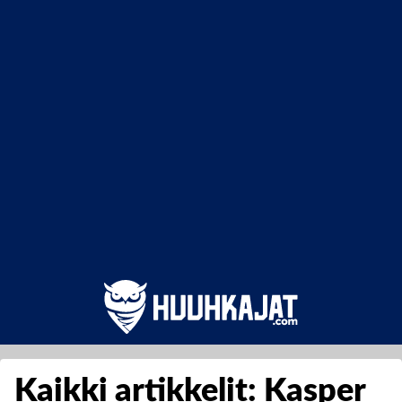
Kaikki artikkelit: Kasper