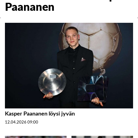
Paananen
Kasper Paananen löysi jyvän
12.04.2026
09:00