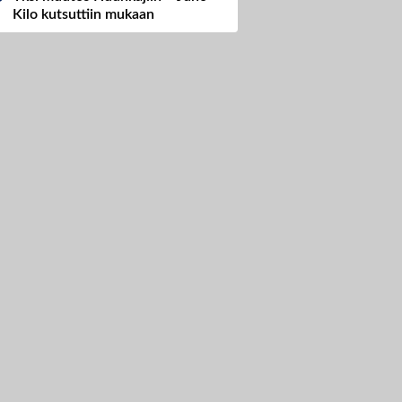
Kilo kutsuttiin mukaan